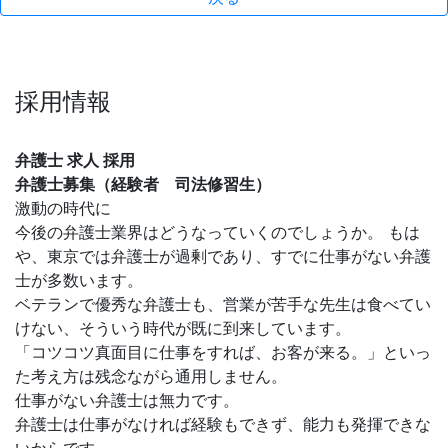
採用情報
弁護士 求人 採用
弁護士募集（経験者 司法修習生）
激動の時代に
今後の弁護士業界はどうなっていくのでしょうか。 もは
や、東京では弁護士が過剰であり、すでに仕事がない弁護
士が多数います。
ベテランで優秀な弁護士も、営業が苦手な先生は食べてい
けない、そういう時代が既に到来しています。
「コツコツ真面目に仕事をすれば、お客が来る。」といっ
た考え方は残念ながら通用しません。
仕事がない弁護士は無力です。
弁護士は仕事がなければ経験もできず、能力も発揮できな