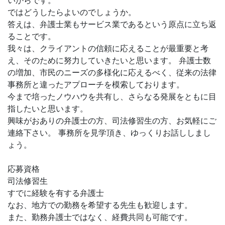
いからです。
ではどうしたらよいのでしょうか。
答えは、弁護士業もサービス業であるという原点に立ち返
ることです。
我々は、クライアントの信頼に応えることが最重要と考
え、そのために努力していきたいと思います。 弁護士数
の増加、市民のニーズの多様化に応えるべく、従来の法律
事務所と違ったアプローチを模索しております。
今まで培ったノウハウを共有し、さらなる発展をともに目
指したいと思います。
興味がおありの弁護士の方、司法修習生の方、お気軽にご
連絡下さい。 事務所を見学頂き、ゆっくりお話ししまし
ょう。
応募資格
司法修習生
すでに経験を有する弁護士
なお、地方での勤務を希望する先生も歓迎します。
また、勤務弁護士ではなく、経費共同も可能です。