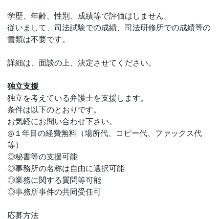
学歴、年齢、性別、成績等で評価はしません。
従いまして、司法試験での成績、司法研修所での成績等の
書類は不要です。
詳細は、面談の上、決定させてください。
独立支援
独立を考えている弁護士を支援します。
条件は以下のとおりです。
お気軽にお問い合わせ下さい。
◎１年目の経費無料（場所代、コピー代、ファックス代
等）
◎秘書等の支援可能
◎事務所の名称は自由に選択可能
◎業務に関する質問等可能
◎事務所事件の共同受任可
応募方法