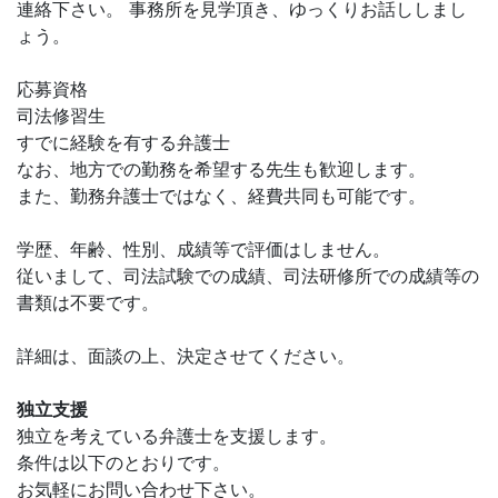
連絡下さい。 事務所を見学頂き、ゆっくりお話ししまし
ょう。
応募資格
司法修習生
すでに経験を有する弁護士
なお、地方での勤務を希望する先生も歓迎します。
また、勤務弁護士ではなく、経費共同も可能です。
学歴、年齢、性別、成績等で評価はしません。
従いまして、司法試験での成績、司法研修所での成績等の
書類は不要です。
詳細は、面談の上、決定させてください。
独立支援
独立を考えている弁護士を支援します。
条件は以下のとおりです。
お気軽にお問い合わせ下さい。