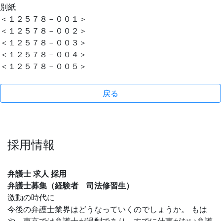
別紙
＜１２５７８－００１＞
＜１２５７８－００２＞
＜１２５７８－００３＞
＜１２５７８－００４＞
＜１２５７８－００５＞
戻る
採用情報
弁護士 求人 採用
弁護士募集（経験者 司法修習生）
激動の時代に
今後の弁護士業界はどうなっていくのでしょうか。 もは