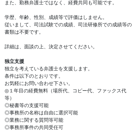
また、勤務弁護士ではなく、経費共同も可能です。
学歴、年齢、性別、成績等で評価はしません。
従いまして、司法試験での成績、司法研修所での成績等の
書類は不要です。
詳細は、面談の上、決定させてください。
独立支援
独立を考えている弁護士を支援します。
条件は以下のとおりです。
お気軽にお問い合わせ下さい。
◎１年目の経費無料（場所代、コピー代、ファックス代
等）
◎秘書等の支援可能
◎事務所の名称は自由に選択可能
◎業務に関する質問等可能
◎事務所事件の共同受任可