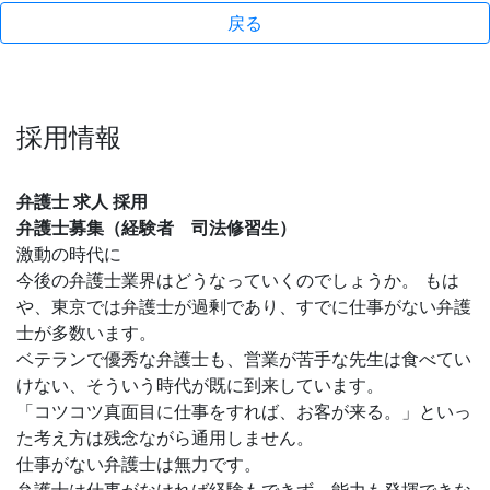
戻る
採用情報
弁護士 求人 採用
弁護士募集（経験者 司法修習生）
激動の時代に
今後の弁護士業界はどうなっていくのでしょうか。 もは
や、東京では弁護士が過剰であり、すでに仕事がない弁護
士が多数います。
ベテランで優秀な弁護士も、営業が苦手な先生は食べてい
けない、そういう時代が既に到来しています。
「コツコツ真面目に仕事をすれば、お客が来る。」といっ
た考え方は残念ながら通用しません。
仕事がない弁護士は無力です。