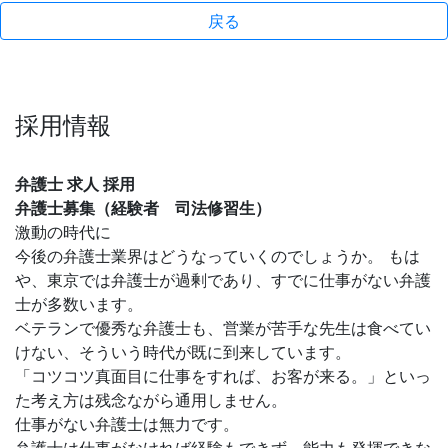
戻る
採用情報
弁護士 求人 採用
弁護士募集（経験者 司法修習生）
激動の時代に
今後の弁護士業界はどうなっていくのでしょうか。 もは
や、東京では弁護士が過剰であり、すでに仕事がない弁護
士が多数います。
ベテランで優秀な弁護士も、営業が苦手な先生は食べてい
けない、そういう時代が既に到来しています。
「コツコツ真面目に仕事をすれば、お客が来る。」といっ
た考え方は残念ながら通用しません。
仕事がない弁護士は無力です。