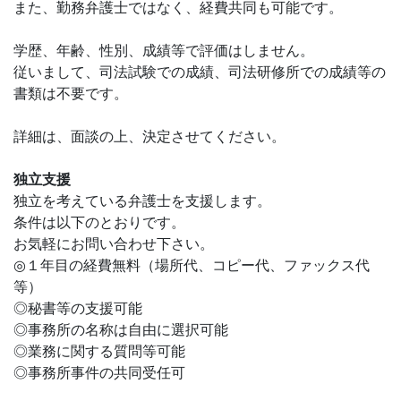
また、勤務弁護士ではなく、経費共同も可能です。
学歴、年齢、性別、成績等で評価はしません。
従いまして、司法試験での成績、司法研修所での成績等の
書類は不要です。
詳細は、面談の上、決定させてください。
独立支援
独立を考えている弁護士を支援します。
条件は以下のとおりです。
お気軽にお問い合わせ下さい。
◎１年目の経費無料（場所代、コピー代、ファックス代
等）
◎秘書等の支援可能
◎事務所の名称は自由に選択可能
◎業務に関する質問等可能
◎事務所事件の共同受任可