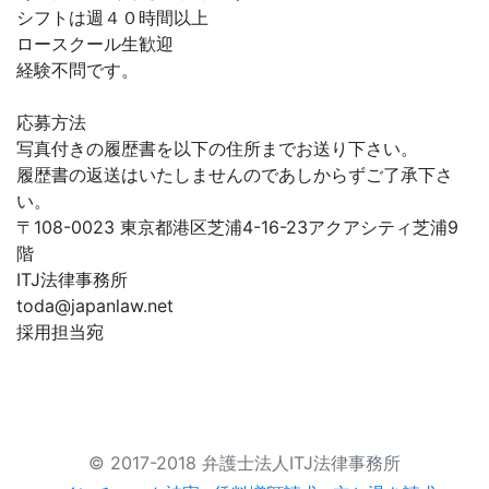
シフトは週４０時間以上
ロースクール生歓迎
経験不問です。
応募方法
写真付きの履歴書を以下の住所までお送り下さい。
履歴書の返送はいたしませんのであしからずご了承下さ
い。
〒108-0023 東京都港区芝浦4-16-23アクアシティ芝浦9
階
ITJ法律事務所
toda@japanlaw.net
採用担当宛
© 2017-2018 弁護士法人ITJ法律事務所