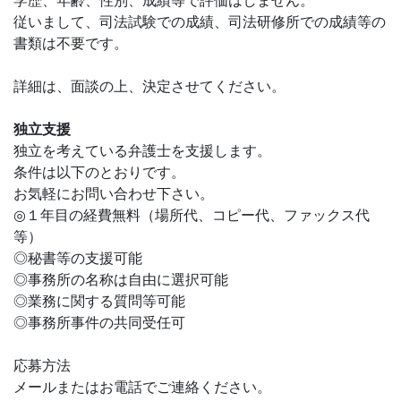
学歴、年齢、性別、成績等で評価はしません。
従いまして、司法試験での成績、司法研修所での成績等の
書類は不要です。
詳細は、面談の上、決定させてください。
独立支援
独立を考えている弁護士を支援します。
条件は以下のとおりです。
お気軽にお問い合わせ下さい。
◎１年目の経費無料（場所代、コピー代、ファックス代
等）
◎秘書等の支援可能
◎事務所の名称は自由に選択可能
◎業務に関する質問等可能
◎事務所事件の共同受任可
応募方法
メールまたはお電話でご連絡ください。