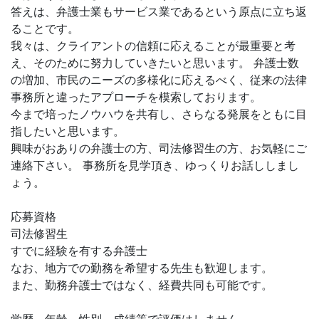
答えは、弁護士業もサービス業であるという原点に立ち返
ることです。
我々は、クライアントの信頼に応えることが最重要と考
え、そのために努力していきたいと思います。 弁護士数
の増加、市民のニーズの多様化に応えるべく、従来の法律
事務所と違ったアプローチを模索しております。
今まで培ったノウハウを共有し、さらなる発展をともに目
指したいと思います。
興味がおありの弁護士の方、司法修習生の方、お気軽にご
連絡下さい。 事務所を見学頂き、ゆっくりお話ししまし
ょう。
応募資格
司法修習生
すでに経験を有する弁護士
なお、地方での勤務を希望する先生も歓迎します。
また、勤務弁護士ではなく、経費共同も可能です。