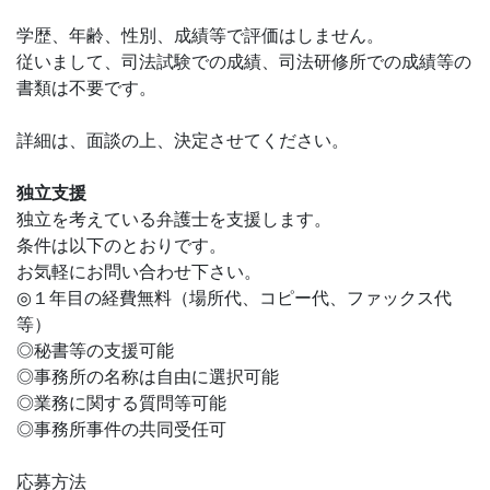
学歴、年齢、性別、成績等で評価はしません。
従いまして、司法試験での成績、司法研修所での成績等の
書類は不要です。
詳細は、面談の上、決定させてください。
独立支援
独立を考えている弁護士を支援します。
条件は以下のとおりです。
お気軽にお問い合わせ下さい。
◎１年目の経費無料（場所代、コピー代、ファックス代
等）
◎秘書等の支援可能
◎事務所の名称は自由に選択可能
◎業務に関する質問等可能
◎事務所事件の共同受任可
応募方法