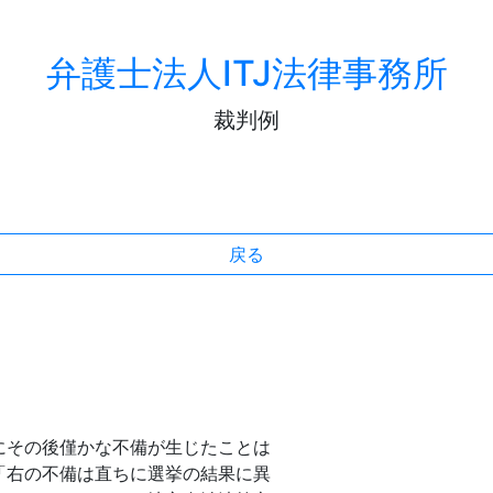
弁護士法人ITJ法律事務所
裁判例
戻る
その後僅かな不備が生じたことは
「右の不備は直ちに選挙の結果に異