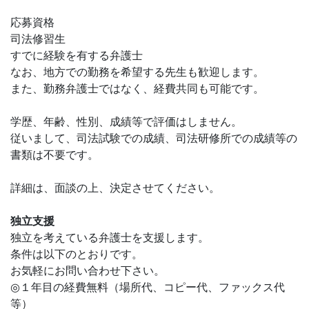
応募資格
司法修習生
すでに経験を有する弁護士
なお、地方での勤務を希望する先生も歓迎します。
また、勤務弁護士ではなく、経費共同も可能です。
学歴、年齢、性別、成績等で評価はしません。
従いまして、司法試験での成績、司法研修所での成績等の
書類は不要です。
詳細は、面談の上、決定させてください。
独立支援
独立を考えている弁護士を支援します。
条件は以下のとおりです。
お気軽にお問い合わせ下さい。
◎１年目の経費無料（場所代、コピー代、ファックス代
等）