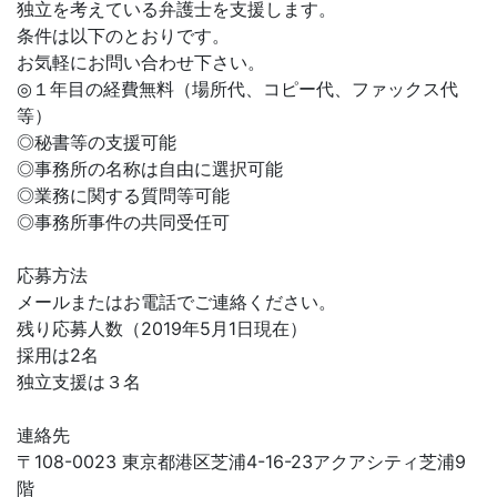
独立を考えている弁護士を支援します。
条件は以下のとおりです。
お気軽にお問い合わせ下さい。
◎１年目の経費無料（場所代、コピー代、ファックス代
等）
◎秘書等の支援可能
◎事務所の名称は自由に選択可能
◎業務に関する質問等可能
◎事務所事件の共同受任可
応募方法
メールまたはお電話でご連絡ください。
残り応募人数（2019年5月1日現在）
採用は2名
独立支援は３名
連絡先
〒108-0023 東京都港区芝浦4-16-23アクアシティ芝浦9
階