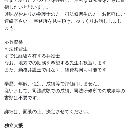
今まで培ったノウハウを共有し、さらなる発展をともに目
指したいと思います。
興味がおありの弁護士の方、司法修習生の方、お気軽にご
連絡下さい。 事務所を見学頂き、ゆっくりお話ししまし
ょう。
応募資格
司法修習生
すでに経験を有する弁護士
なお、地方での勤務を希望する先生も歓迎します。
また、勤務弁護士ではなく、経費共同も可能です。
学歴、年齢、性別、成績等で評価はしません。
従いまして、司法試験での成績、司法研修所での成績等の
書類は不要です。
詳細は、面談の上、決定させてください。
独立支援