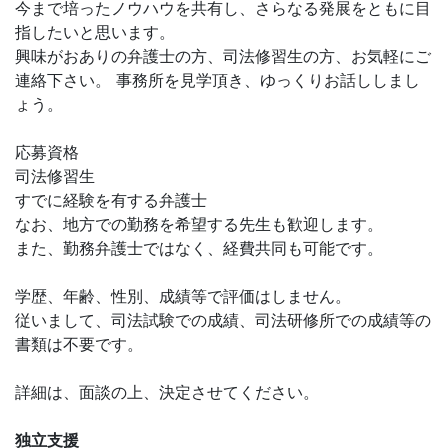
今まで培ったノウハウを共有し、さらなる発展をともに目
指したいと思います。
興味がおありの弁護士の方、司法修習生の方、お気軽にご
連絡下さい。 事務所を見学頂き、ゆっくりお話ししまし
ょう。
応募資格
司法修習生
すでに経験を有する弁護士
なお、地方での勤務を希望する先生も歓迎します。
また、勤務弁護士ではなく、経費共同も可能です。
学歴、年齢、性別、成績等で評価はしません。
従いまして、司法試験での成績、司法研修所での成績等の
書類は不要です。
詳細は、面談の上、決定させてください。
独立支援