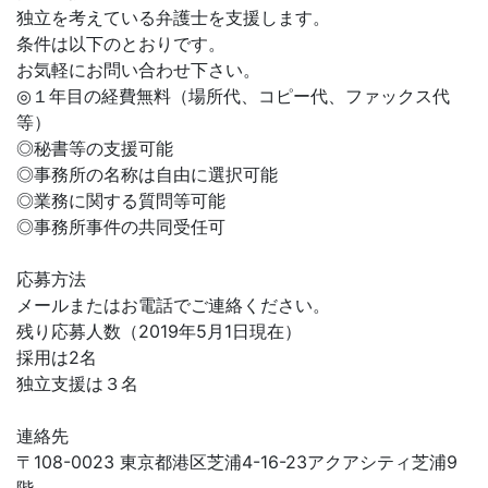
独立を考えている弁護士を支援します。
条件は以下のとおりです。
お気軽にお問い合わせ下さい。
◎１年目の経費無料（場所代、コピー代、ファックス代
等）
◎秘書等の支援可能
◎事務所の名称は自由に選択可能
◎業務に関する質問等可能
◎事務所事件の共同受任可
応募方法
メールまたはお電話でご連絡ください。
残り応募人数（2019年5月1日現在）
採用は2名
独立支援は３名
連絡先
〒108-0023 東京都港区芝浦4-16-23アクアシティ芝浦9