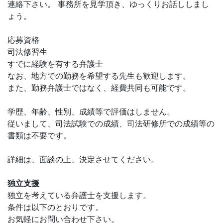
連絡下さい。 事務所を見学頂き、ゆっくりお話ししまし
ょう。
応募資格
司法修習生
すでに経験を有する弁護士
なお、地方での勤務を希望する先生も歓迎します。
また、勤務弁護士ではなく、経費共同も可能です。
学歴、年齢、性別、成績等で評価はしません。
従いまして、司法試験での成績、司法研修所での成績等の
書類は不要です。
詳細は、面談の上、決定させてください。
独立支援
独立を考えている弁護士を支援します。
条件は以下のとおりです。
お気軽にお問い合わせ下さい。