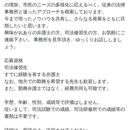
の増加、市民のニーズの多様化に応えるべく、従来の法律
事務所と違ったアプローチを模索しております。
今まで培ったノウハウを共有し、さらなる発展をともに目
指したいと思います。
興味がおありの弁護士の方、司法修習生の方、お気軽にご
連絡下さい。 事務所を見学頂き、ゆっくりお話ししまし
ょう。
応募資格
司法修習生
すでに経験を有する弁護士
なお、地方での勤務を希望する先生も歓迎します。
また、勤務弁護士ではなく、経費共同も可能です。
学歴、年齢、性別、成績等で評価はしません。
従いまして、司法試験での成績、司法研修所での成績等の
書類は不要です。