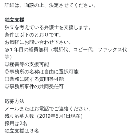
詳細は、面談の上、決定させてください。
独立支援
独立を考えている弁護士を支援します。
条件は以下のとおりです。
お気軽にお問い合わせ下さい。
◎１年目の経費無料（場所代、コピー代、ファックス代
等）
◎秘書等の支援可能
◎事務所の名称は自由に選択可能
◎業務に関する質問等可能
◎事務所事件の共同受任可
応募方法
メールまたはお電話でご連絡ください。
残り応募人数（2019年5月1日現在）
採用は2名
独立支援は３名