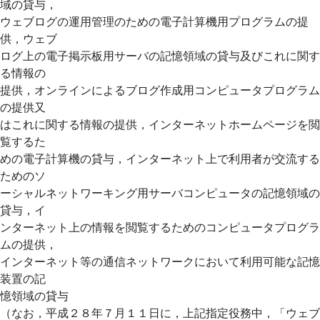
域の貸与，
ウェブログの運用管理のための電子計算機用プログラムの提
供，ウェブ
ログ上の電子掲示板用サーバの記憶領域の貸与及びこれに関す
る情報の
提供，オンラインによるブログ作成用コンピュータプログラム
の提供又
はこれに関する情報の提供，インターネットホームページを閲
覧するた
めの電子計算機の貸与，インターネット上で利用者が交流する
ためのソ
ーシャルネットワーキング用サーバコンピュータの記憶領域の
貸与，イ
ンターネット上の情報を閲覧するためのコンピュータプログラ
ムの提供，
インターネット等の通信ネットワークにおいて利用可能な記憶
装置の記
憶領域の貸与
（なお，平成２８年７月１１日に，上記指定役務中，「ウェブ