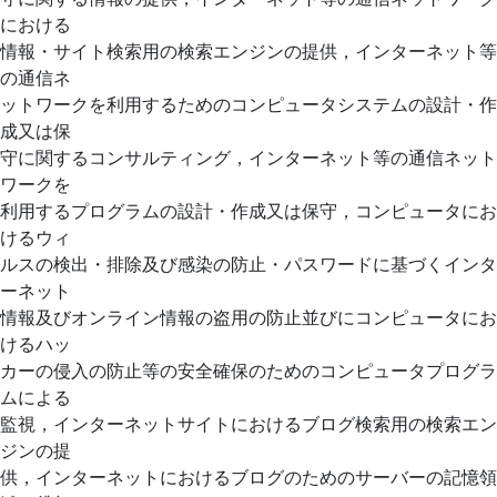
における
情報・サイト検索用の検索エンジンの提供，インターネット等
の通信ネ
ットワークを利用するためのコンピュータシステムの設計・作
成又は保
守に関するコンサルティング，インターネット等の通信ネット
ワークを
利用するプログラムの設計・作成又は保守，コンピュータにお
けるウィ
ルスの検出・排除及び感染の防止・パスワードに基づくインタ
ーネット
情報及びオンライン情報の盗用の防止並びにコンピュータにお
けるハッ
カーの侵入の防止等の安全確保のためのコンピュータプログラ
ムによる
監視，インターネットサイトにおけるブログ検索用の検索エン
ジンの提
供，インターネットにおけるブログのためのサーバーの記憶領