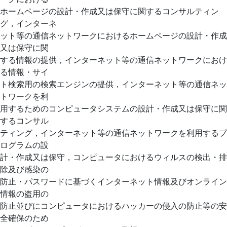
ホームページの設計・作成又は保守に関するコンサルティン
グ，インターネ
ット等の通信ネットワークにおけるホームページの設計・作成
又は保守に関
する情報の提供，インターネット等の通信ネットワークにおけ
る情報・サイ
ト検索用の検索エンジンの提供，インターネット等の通信ネッ
トワークを利
用するためのコンピュータシステムの設計・作成又は保守に関
するコンサル
ティング，インターネット等の通信ネットワークを利用するプ
ログラムの設
計・作成又は保守，コンピュータにおけるウィルスの検出・排
除及び感染の
防止・パスワードに基づくインターネット情報及びオンライン
情報の盗用の
防止並びにコンピュータにおけるハッカーの侵入の防止等の安
全確保のため