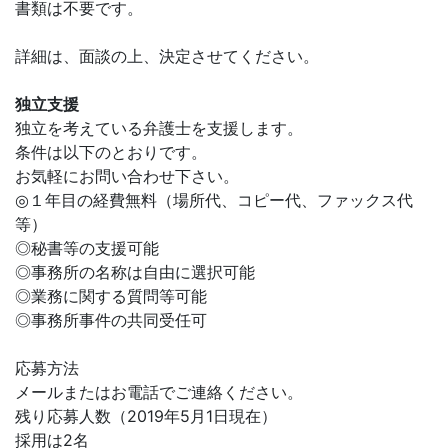
書類は不要です。
詳細は、面談の上、決定させてください。
独立支援
独立を考えている弁護士を支援します。
条件は以下のとおりです。
お気軽にお問い合わせ下さい。
◎１年目の経費無料（場所代、コピー代、ファックス代
等）
◎秘書等の支援可能
◎事務所の名称は自由に選択可能
◎業務に関する質問等可能
◎事務所事件の共同受任可
応募方法
メールまたはお電話でご連絡ください。
残り応募人数（2019年5月1日現在）
採用は2名