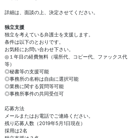
詳細は、面談の上、決定させてください。
独立支援
独立を考えている弁護士を支援します。
条件は以下のとおりです。
お気軽にお問い合わせ下さい。
◎１年目の経費無料（場所代、コピー代、ファックス代
等）
◎秘書等の支援可能
◎事務所の名称は自由に選択可能
◎業務に関する質問等可能
◎事務所事件の共同受任可
応募方法
メールまたはお電話でご連絡ください。
残り応募人数（2019年5月1日現在）
採用は2名