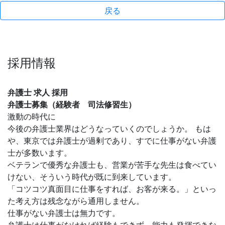
戻る
採用情報
弁護士 求人 採用
弁護士募集（経験者 司法修習生）
激動の時代に
今後の弁護士業界はどうなっていくのでしょうか。 もは
や、東京では弁護士が過剰であり、すでに仕事がない弁護
士が多数います。
ベテランで優秀な弁護士も、営業が苦手な先生は食べてい
けない、そういう時代が既に到来しています。
「コツコツ真面目に仕事をすれば、お客が来る。」といっ
た考え方は残念ながら通用しません。
仕事がない弁護士は無力です。