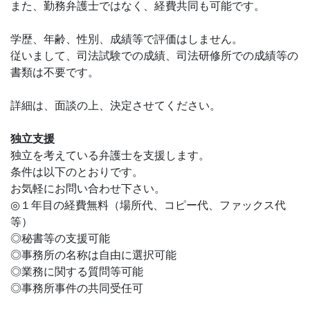
また、勤務弁護士ではなく、経費共同も可能です。
学歴、年齢、性別、成績等で評価はしません。
従いまして、司法試験での成績、司法研修所での成績等の
書類は不要です。
詳細は、面談の上、決定させてください。
独立支援
独立を考えている弁護士を支援します。
条件は以下のとおりです。
お気軽にお問い合わせ下さい。
◎１年目の経費無料（場所代、コピー代、ファックス代
等）
◎秘書等の支援可能
◎事務所の名称は自由に選択可能
◎業務に関する質問等可能
◎事務所事件の共同受任可