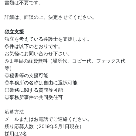
書類は不要です。
詳細は、面談の上、決定させてください。
独立支援
独立を考えている弁護士を支援します。
条件は以下のとおりです。
お気軽にお問い合わせ下さい。
◎１年目の経費無料（場所代、コピー代、ファックス代
等）
◎秘書等の支援可能
◎事務所の名称は自由に選択可能
◎業務に関する質問等可能
◎事務所事件の共同受任可
応募方法
メールまたはお電話でご連絡ください。
残り応募人数（2019年5月1日現在）
採用は2名