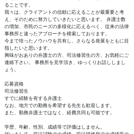
ることです。
我々は、クライアントの信頼に応えることが最重要と考
え、そのために努力していきたいと思います。 弁護士数
の増加、市民のニーズの多様化に応えるべく、従来の法律
事務所と違ったアプローチを模索しております。
今まで培ったノウハウを共有し、さらなる発展をともに目
指したいと思います。
興味がおありの弁護士の方、司法修習生の方、お気軽にご
連絡下さい。 事務所を見学頂き、ゆっくりお話ししまし
ょう。
応募資格
司法修習生
すでに経験を有する弁護士
なお、地方での勤務を希望する先生も歓迎します。
また、勤務弁護士ではなく、経費共同も可能です。
学歴、年齢、性別、成績等で評価はしません。