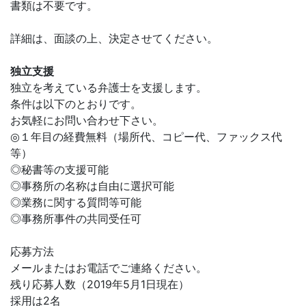
書類は不要です。
詳細は、面談の上、決定させてください。
独立支援
独立を考えている弁護士を支援します。
条件は以下のとおりです。
お気軽にお問い合わせ下さい。
◎１年目の経費無料（場所代、コピー代、ファックス代
等）
◎秘書等の支援可能
◎事務所の名称は自由に選択可能
◎業務に関する質問等可能
◎事務所事件の共同受任可
応募方法
メールまたはお電話でご連絡ください。
残り応募人数（2019年5月1日現在）
採用は2名