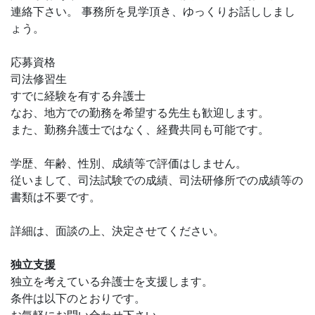
連絡下さい。 事務所を見学頂き、ゆっくりお話ししまし
ょう。
応募資格
司法修習生
すでに経験を有する弁護士
なお、地方での勤務を希望する先生も歓迎します。
また、勤務弁護士ではなく、経費共同も可能です。
学歴、年齢、性別、成績等で評価はしません。
従いまして、司法試験での成績、司法研修所での成績等の
書類は不要です。
詳細は、面談の上、決定させてください。
独立支援
独立を考えている弁護士を支援します。
条件は以下のとおりです。