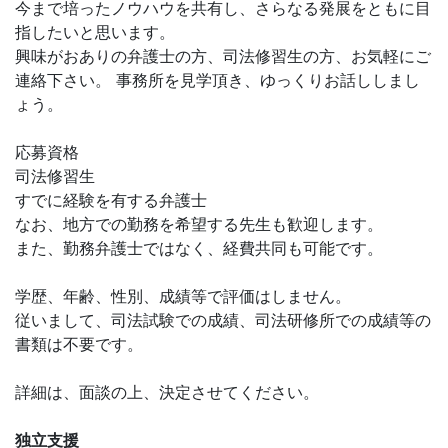
今まで培ったノウハウを共有し、さらなる発展をともに目
指したいと思います。
興味がおありの弁護士の方、司法修習生の方、お気軽にご
連絡下さい。 事務所を見学頂き、ゆっくりお話ししまし
ょう。
応募資格
司法修習生
すでに経験を有する弁護士
なお、地方での勤務を希望する先生も歓迎します。
また、勤務弁護士ではなく、経費共同も可能です。
学歴、年齢、性別、成績等で評価はしません。
従いまして、司法試験での成績、司法研修所での成績等の
書類は不要です。
詳細は、面談の上、決定させてください。
独立支援