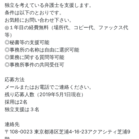
独立を考えている弁護士を支援します。
条件は以下のとおりです。
お気軽にお問い合わせ下さい。
◎１年目の経費無料（場所代、コピー代、ファックス代
等）
◎秘書等の支援可能
◎事務所の名称は自由に選択可能
◎業務に関する質問等可能
◎事務所事件の共同受任可
応募方法
メールまたはお電話でご連絡ください。
残り応募人数（2019年5月1日現在）
採用は2名
独立支援は３名
連絡先
〒108-0023 東京都港区芝浦4-16-23アクアシティ芝浦9