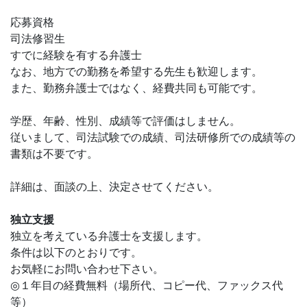
応募資格
司法修習生
すでに経験を有する弁護士
なお、地方での勤務を希望する先生も歓迎します。
また、勤務弁護士ではなく、経費共同も可能です。
学歴、年齢、性別、成績等で評価はしません。
従いまして、司法試験での成績、司法研修所での成績等の
書類は不要です。
詳細は、面談の上、決定させてください。
独立支援
独立を考えている弁護士を支援します。
条件は以下のとおりです。
お気軽にお問い合わせ下さい。
◎１年目の経費無料（場所代、コピー代、ファックス代
等）