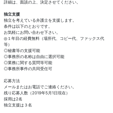
詳細は、面談の上、決定させてください。
独立支援
独立を考えている弁護士を支援します。
条件は以下のとおりです。
お気軽にお問い合わせ下さい。
◎１年目の経費無料（場所代、コピー代、ファックス代
等）
◎秘書等の支援可能
◎事務所の名称は自由に選択可能
◎業務に関する質問等可能
◎事務所事件の共同受任可
応募方法
メールまたはお電話でご連絡ください。
残り応募人数（2019年5月1日現在）
採用は2名
独立支援は３名