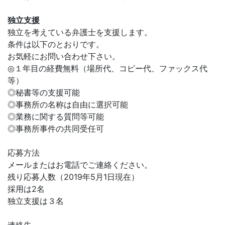
独立支援
独立を考えている弁護士を支援します。
条件は以下のとおりです。
お気軽にお問い合わせ下さい。
◎１年目の経費無料（場所代、コピー代、ファックス代
等）
◎秘書等の支援可能
◎事務所の名称は自由に選択可能
◎業務に関する質問等可能
◎事務所事件の共同受任可
応募方法
メールまたはお電話でご連絡ください。
残り応募人数（2019年5月1日現在）
採用は2名
独立支援は３名