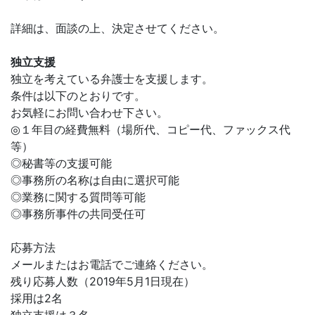
詳細は、面談の上、決定させてください。
独立支援
独立を考えている弁護士を支援します。
条件は以下のとおりです。
お気軽にお問い合わせ下さい。
◎１年目の経費無料（場所代、コピー代、ファックス代
等）
◎秘書等の支援可能
◎事務所の名称は自由に選択可能
◎業務に関する質問等可能
◎事務所事件の共同受任可
応募方法
メールまたはお電話でご連絡ください。
残り応募人数（2019年5月1日現在）
採用は2名