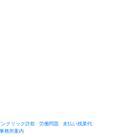
ワンクリック詐欺
労働問題
未払い残業代
事務所案内