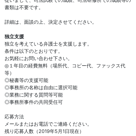
従いまして、司法試験での成績、司法研修所での成績等の
書類は不要です。
詳細は、面談の上、決定させてください。
独立支援
独立を考えている弁護士を支援します。
条件は以下のとおりです。
お気軽にお問い合わせ下さい。
◎１年目の経費無料（場所代、コピー代、ファックス代
等）
◎秘書等の支援可能
◎事務所の名称は自由に選択可能
◎業務に関する質問等可能
◎事務所事件の共同受任可
応募方法
メールまたはお電話でご連絡ください。
残り応募人数（2019年5月1日現在）