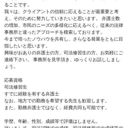
ることです。
我々は、クライアントの信頼に応えることが最重要と考
え、そのために努力していきたいと思います。 弁護士数
の増加、市民のニーズの多様化に応えるべく、従来の法律
事務所と違ったアプローチを模索しております。
今まで培ったノウハウを共有し、さらなる発展をともに目
指したいと思います。
興味がおありの弁護士の方、司法修習生の方、お気軽にご
連絡下さい。 事務所を見学頂き、ゆっくりお話ししまし
ょう。
応募資格
司法修習生
すでに経験を有する弁護士
なお、地方での勤務を希望する先生も歓迎します。
また、勤務弁護士ではなく、経費共同も可能です。
学歴、年齢、性別、成績等で評価はしません。