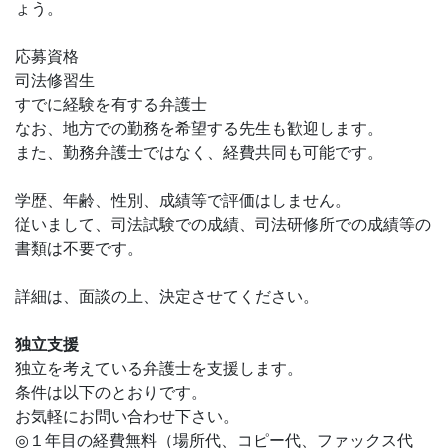
ょう。
応募資格
司法修習生
すでに経験を有する弁護士
なお、地方での勤務を希望する先生も歓迎します。
また、勤務弁護士ではなく、経費共同も可能です。
学歴、年齢、性別、成績等で評価はしません。
従いまして、司法試験での成績、司法研修所での成績等の
書類は不要です。
詳細は、面談の上、決定させてください。
独立支援
独立を考えている弁護士を支援します。
条件は以下のとおりです。
お気軽にお問い合わせ下さい。
◎１年目の経費無料（場所代、コピー代、ファックス代