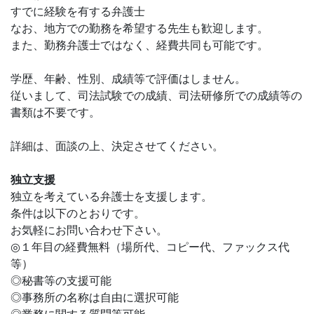
すでに経験を有する弁護士
なお、地方での勤務を希望する先生も歓迎します。
また、勤務弁護士ではなく、経費共同も可能です。
学歴、年齢、性別、成績等で評価はしません。
従いまして、司法試験での成績、司法研修所での成績等の
書類は不要です。
詳細は、面談の上、決定させてください。
独立支援
独立を考えている弁護士を支援します。
条件は以下のとおりです。
お気軽にお問い合わせ下さい。
◎１年目の経費無料（場所代、コピー代、ファックス代
等）
◎秘書等の支援可能
◎事務所の名称は自由に選択可能