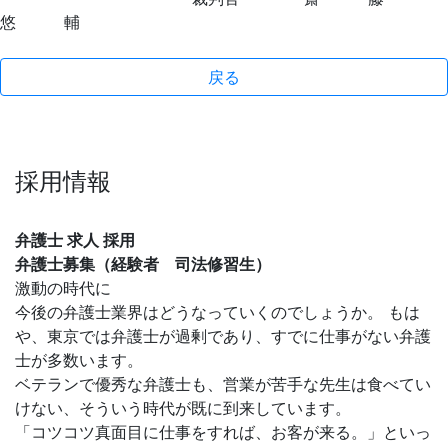
悠 輔
戻る
採用情報
弁護士 求人 採用
弁護士募集（経験者 司法修習生）
激動の時代に
今後の弁護士業界はどうなっていくのでしょうか。 もは
や、東京では弁護士が過剰であり、すでに仕事がない弁護
士が多数います。
ベテランで優秀な弁護士も、営業が苦手な先生は食べてい
けない、そういう時代が既に到来しています。
「コツコツ真面目に仕事をすれば、お客が来る。」といっ