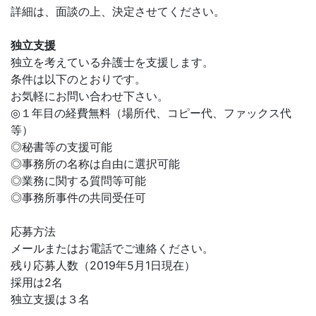
詳細は、面談の上、決定させてください。
独立支援
独立を考えている弁護士を支援します。
条件は以下のとおりです。
お気軽にお問い合わせ下さい。
◎１年目の経費無料（場所代、コピー代、ファックス代
等）
◎秘書等の支援可能
◎事務所の名称は自由に選択可能
◎業務に関する質問等可能
◎事務所事件の共同受任可
応募方法
メールまたはお電話でご連絡ください。
残り応募人数（2019年5月1日現在）
採用は2名
独立支援は３名