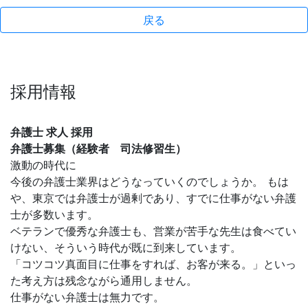
戻る
採用情報
弁護士 求人 採用
弁護士募集（経験者 司法修習生）
激動の時代に
今後の弁護士業界はどうなっていくのでしょうか。 もは
や、東京では弁護士が過剰であり、すでに仕事がない弁護
士が多数います。
ベテランで優秀な弁護士も、営業が苦手な先生は食べてい
けない、そういう時代が既に到来しています。
「コツコツ真面目に仕事をすれば、お客が来る。」といっ
た考え方は残念ながら通用しません。
仕事がない弁護士は無力です。