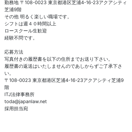
勤務地 〒108-0023 東京都港区芝浦4-16-23アクアシティ
芝浦9階
その他 明るく楽しい職場です。
シフトは週４０時間以上
ロースクール生歓迎
経験不問です。
応募方法
写真付きの履歴書を以下の住所までお送り下さい。
履歴書の返送はいたしませんのであしからずご了承下さ
い。
〒108-0023 東京都港区芝浦4-16-23アクアシティ芝浦9
階
ITJ法律事務所
toda@japanlaw.net
採用担当宛