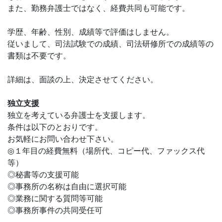
また、勤務弁護士ではなく、経費共同も可能です。
学歴、年齢、性別、成績等で評価はしません。
従いまして、司法試験での成績、司法研修所での成績等の
書類は不要です。
詳細は、面談の上、決定させてください。
独立支援
独立を考えている弁護士を支援します。
条件は以下のとおりです。
お気軽にお問い合わせ下さい。
◎１年目の経費無料（場所代、コピー代、ファックス代
等）
◎秘書等の支援可能
◎事務所の名称は自由に選択可能
◎業務に関する質問等可能
◎事務所事件の共同受任可