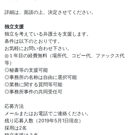
詳細は、面談の上、決定させてください。
独立支援
独立を考えている弁護士を支援します。
条件は以下のとおりです。
お気軽にお問い合わせ下さい。
◎１年目の経費無料（場所代、コピー代、ファックス代
等）
◎秘書等の支援可能
◎事務所の名称は自由に選択可能
◎業務に関する質問等可能
◎事務所事件の共同受任可
応募方法
メールまたはお電話でご連絡ください。
残り応募人数（2019年5月1日現在）
採用は2名