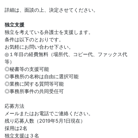
詳細は、面談の上、決定させてください。
独立支援
独立を考えている弁護士を支援します。
条件は以下のとおりです。
お気軽にお問い合わせ下さい。
◎１年目の経費無料（場所代、コピー代、ファックス代
等）
◎秘書等の支援可能
◎事務所の名称は自由に選択可能
◎業務に関する質問等可能
◎事務所事件の共同受任可
応募方法
メールまたはお電話でご連絡ください。
残り応募人数（2019年5月1日現在）
採用は2名
独立支援は３名