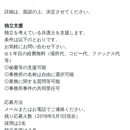
詳細は、面談の上、決定させてください。
独立支援
独立を考えている弁護士を支援します。
条件は以下のとおりです。
お気軽にお問い合わせ下さい。
◎１年目の経費無料（場所代、コピー代、ファックス代
等）
◎秘書等の支援可能
◎事務所の名称は自由に選択可能
◎業務に関する質問等可能
◎事務所事件の共同受任可
応募方法
メールまたはお電話でご連絡ください。
残り応募人数（2019年5月1日現在）
採用は2名