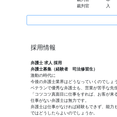
裁判官 入 江
採用情報
弁護士 求人 採用
弁護士募集（経験者 司法修習生）
激動の時代に
今後の弁護士業界はどうなっていくのでしょ
ベテランで優秀な弁護士も、営業が苦手な先
「コツコツ真面目に仕事をすれば、お客が来
仕事がない弁護士は無力です。
弁護士は仕事がなければ経験もできず、能力
ではどうしたらよいのでしょうか。