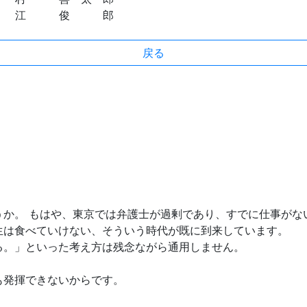
 俊 郎
戻る
うか。 もはや、東京では弁護士が過剰であり、すでに仕事がな
生は食べていけない、そういう時代が既に到来しています。
る。」といった考え方は残念ながら通用しません。
も発揮できないからです。