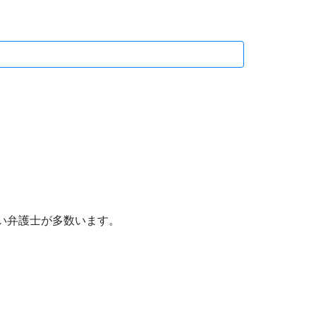
い弁護士が多数います。