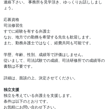
連絡下さい。 事務所を見学頂き、ゆっくりお話ししまし
ょう。
応募資格
司法修習生
すでに経験を有する弁護士
なお、地方での勤務を希望する先生も歓迎します。
また、勤務弁護士ではなく、経費共同も可能です。
学歴、年齢、性別、成績等で評価はしません。
従いまして、司法試験での成績、司法研修所での成績等の
書類は不要です。
詳細は、面談の上、決定させてください。
独立支援
独立を考えている弁護士を支援します。
条件は以下のとおりです。
お気軽にお問い合わせ下さい。