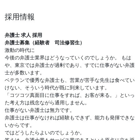
採用情報
弁護士 求人 採用
弁護士募集（経験者 司法修習生）
激動の時代に
今後の弁護士業界はどうなっていくのでしょうか。 もは
や、東京では弁護士が過剰であり、すでに仕事がない弁護
士が多数います。
ベテランで優秀な弁護士も、営業が苦手な先生は食べてい
けない、そういう時代が既に到来しています。
「コツコツ真面目に仕事をすれば、お客が来る。」といっ
た考え方は残念ながら通用しません。
仕事がない弁護士は無力です。
弁護士は仕事がなければ経験もできず、能力も発揮できな
いからです。
ではどうしたらよいのでしょうか。