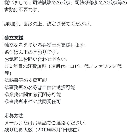
従いまして、司法試験での成績、司法研修所での成績等の
書類は不要です。
詳細は、面談の上、決定させてください。
独立支援
独立を考えている弁護士を支援します。
条件は以下のとおりです。
お気軽にお問い合わせ下さい。
◎１年目の経費無料（場所代、コピー代、ファックス代
等）
◎秘書等の支援可能
◎事務所の名称は自由に選択可能
◎業務に関する質問等可能
◎事務所事件の共同受任可
応募方法
メールまたはお電話でご連絡ください。
残り応募人数（2019年5月1日現在）