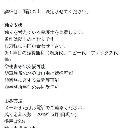
詳細は、面談の上、決定させてください。
独立支援
独立を考えている弁護士を支援します。
条件は以下のとおりです。
お気軽にお問い合わせ下さい。
◎１年目の経費無料（場所代、コピー代、ファックス代
等）
◎秘書等の支援可能
◎事務所の名称は自由に選択可能
◎業務に関する質問等可能
◎事務所事件の共同受任可
応募方法
メールまたはお電話でご連絡ください。
残り応募人数（2019年5月1日現在）
採用は2名