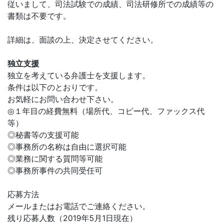
従いまして、司法試験での成績、司法研修所での成績等の
書類は不要です。
詳細は、面談の上、決定させてください。
独立支援
独立を考えている弁護士を支援します。
条件は以下のとおりです。
お気軽にお問い合わせ下さい。
◎１年目の経費無料（場所代、コピー代、ファックス代
等）
◎秘書等の支援可能
◎事務所の名称は自由に選択可能
◎業務に関する質問等可能
◎事務所事件の共同受任可
応募方法
メールまたはお電話でご連絡ください。
残り応募人数（2019年5月1日現在）