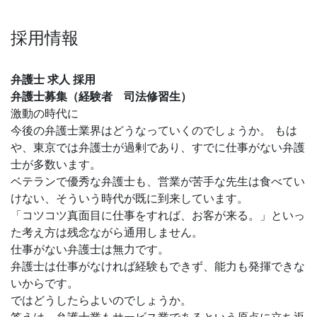
採用情報
弁護士 求人 採用
弁護士募集（経験者 司法修習生）
激動の時代に
今後の弁護士業界はどうなっていくのでしょうか。 もは
や、東京では弁護士が過剰であり、すでに仕事がない弁護
士が多数います。
ベテランで優秀な弁護士も、営業が苦手な先生は食べてい
けない、そういう時代が既に到来しています。
「コツコツ真面目に仕事をすれば、お客が来る。」といっ
た考え方は残念ながら通用しません。
仕事がない弁護士は無力です。
弁護士は仕事がなければ経験もできず、能力も発揮できな
いからです。
ではどうしたらよいのでしょうか。