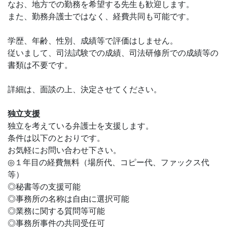
なお、地方での勤務を希望する先生も歓迎します。
また、勤務弁護士ではなく、経費共同も可能です。
学歴、年齢、性別、成績等で評価はしません。
従いまして、司法試験での成績、司法研修所での成績等の
書類は不要です。
詳細は、面談の上、決定させてください。
独立支援
独立を考えている弁護士を支援します。
条件は以下のとおりです。
お気軽にお問い合わせ下さい。
◎１年目の経費無料（場所代、コピー代、ファックス代
等）
◎秘書等の支援可能
◎事務所の名称は自由に選択可能
◎業務に関する質問等可能
◎事務所事件の共同受任可