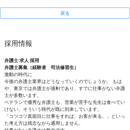
戻る
採用情報
弁護士 求人 採用
弁護士募集（経験者 司法修習生）
激動の時代に
今後の弁護士業界はどうなっていくのでしょうか。 もは
や、東京では弁護士が過剰であり、すでに仕事がない弁護
士が多数います。
ベテランで優秀な弁護士も、営業が苦手な先生は食べてい
けない、そういう時代が既に到来しています。
「コツコツ真面目に仕事をすれば、お客が来る。」といっ
た考え方は残念ながら通用しません。