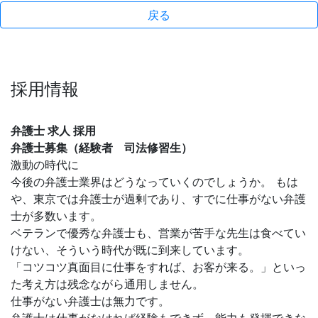
戻る
採用情報
弁護士 求人 採用
弁護士募集（経験者 司法修習生）
激動の時代に
今後の弁護士業界はどうなっていくのでしょうか。 もは
や、東京では弁護士が過剰であり、すでに仕事がない弁護
士が多数います。
ベテランで優秀な弁護士も、営業が苦手な先生は食べてい
けない、そういう時代が既に到来しています。
「コツコツ真面目に仕事をすれば、お客が来る。」といっ
た考え方は残念ながら通用しません。
仕事がない弁護士は無力です。