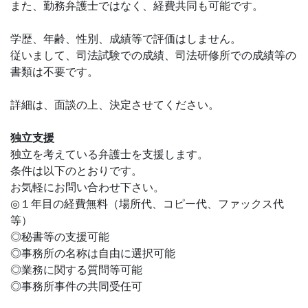
また、勤務弁護士ではなく、経費共同も可能です。
学歴、年齢、性別、成績等で評価はしません。
従いまして、司法試験での成績、司法研修所での成績等の
書類は不要です。
詳細は、面談の上、決定させてください。
独立支援
独立を考えている弁護士を支援します。
条件は以下のとおりです。
お気軽にお問い合わせ下さい。
◎１年目の経費無料（場所代、コピー代、ファックス代
等）
◎秘書等の支援可能
◎事務所の名称は自由に選択可能
◎業務に関する質問等可能
◎事務所事件の共同受任可