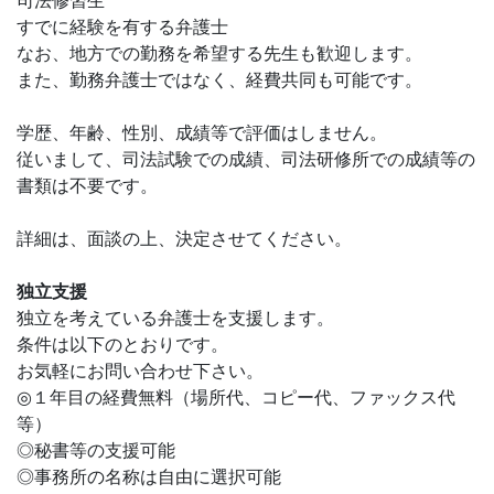
司法修習生
すでに経験を有する弁護士
なお、地方での勤務を希望する先生も歓迎します。
また、勤務弁護士ではなく、経費共同も可能です。
学歴、年齢、性別、成績等で評価はしません。
従いまして、司法試験での成績、司法研修所での成績等の
書類は不要です。
詳細は、面談の上、決定させてください。
独立支援
独立を考えている弁護士を支援します。
条件は以下のとおりです。
お気軽にお問い合わせ下さい。
◎１年目の経費無料（場所代、コピー代、ファックス代
等）
◎秘書等の支援可能
◎事務所の名称は自由に選択可能