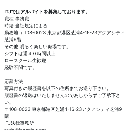
ITJではアルバイトを募集しております。
職種 事務職
時給 当社規定による
勤務地 〒108-0023 東京都港区芝浦4-16-23アクアシティ
芝浦9階
その他 明るく楽しい職場です。
シフトは週４０時間以上
ロースクール生歓迎
経験不問です。
応募方法
写真付きの履歴書を以下の住所までお送り下さい。
履歴書の返送はいたしませんのであしからずご了承下さ
い。
〒108-0023 東京都港区芝浦4-16-23アクアシティ芝浦9
階
ITJ法律事務所