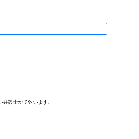
い弁護士が多数います。