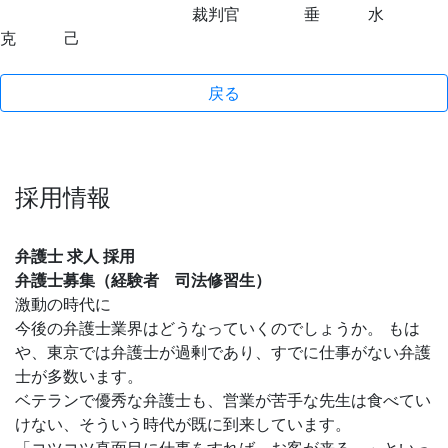
裁判官 垂 水
克 己
戻る
採用情報
弁護士 求人 採用
弁護士募集（経験者 司法修習生）
激動の時代に
今後の弁護士業界はどうなっていくのでしょうか。 もは
や、東京では弁護士が過剰であり、すでに仕事がない弁護
士が多数います。
ベテランで優秀な弁護士も、営業が苦手な先生は食べてい
けない、そういう時代が既に到来しています。