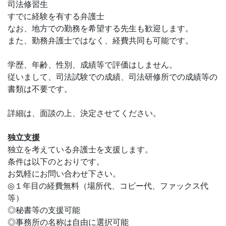
司法修習生
すでに経験を有する弁護士
なお、地方での勤務を希望する先生も歓迎します。
また、勤務弁護士ではなく、経費共同も可能です。
学歴、年齢、性別、成績等で評価はしません。
従いまして、司法試験での成績、司法研修所での成績等の
書類は不要です。
詳細は、面談の上、決定させてください。
独立支援
独立を考えている弁護士を支援します。
条件は以下のとおりです。
お気軽にお問い合わせ下さい。
◎１年目の経費無料（場所代、コピー代、ファックス代
等）
◎秘書等の支援可能
◎事務所の名称は自由に選択可能