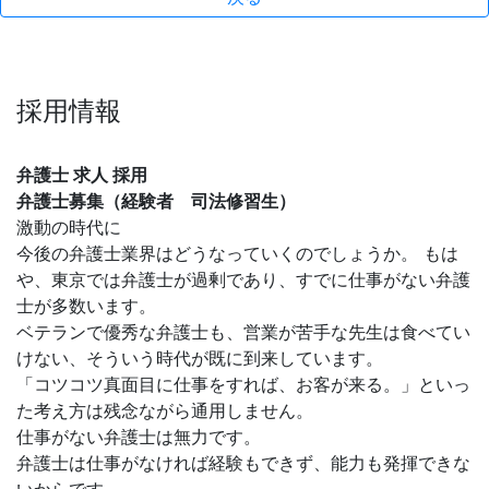
採用情報
弁護士 求人 採用
弁護士募集（経験者 司法修習生）
激動の時代に
今後の弁護士業界はどうなっていくのでしょうか。 もは
や、東京では弁護士が過剰であり、すでに仕事がない弁護
士が多数います。
ベテランで優秀な弁護士も、営業が苦手な先生は食べてい
けない、そういう時代が既に到来しています。
「コツコツ真面目に仕事をすれば、お客が来る。」といっ
た考え方は残念ながら通用しません。
仕事がない弁護士は無力です。
弁護士は仕事がなければ経験もできず、能力も発揮できな