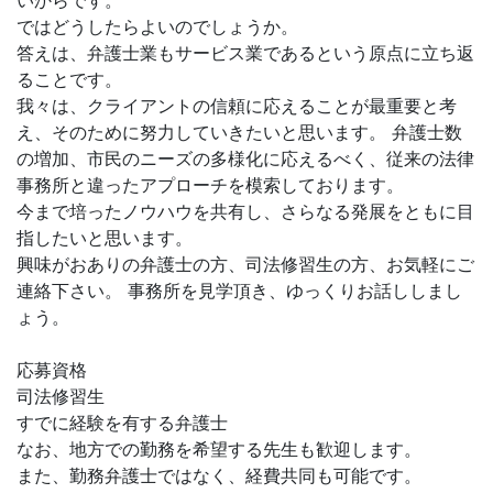
いからです。
ではどうしたらよいのでしょうか。
答えは、弁護士業もサービス業であるという原点に立ち返
ることです。
我々は、クライアントの信頼に応えることが最重要と考
え、そのために努力していきたいと思います。 弁護士数
の増加、市民のニーズの多様化に応えるべく、従来の法律
事務所と違ったアプローチを模索しております。
今まで培ったノウハウを共有し、さらなる発展をともに目
指したいと思います。
興味がおありの弁護士の方、司法修習生の方、お気軽にご
連絡下さい。 事務所を見学頂き、ゆっくりお話ししまし
ょう。
応募資格
司法修習生
すでに経験を有する弁護士
なお、地方での勤務を希望する先生も歓迎します。
また、勤務弁護士ではなく、経費共同も可能です。