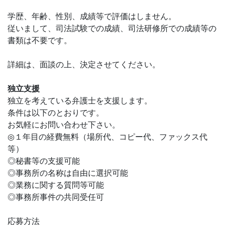
学歴、年齢、性別、成績等で評価はしません。
従いまして、司法試験での成績、司法研修所での成績等の
書類は不要です。
詳細は、面談の上、決定させてください。
独立支援
独立を考えている弁護士を支援します。
条件は以下のとおりです。
お気軽にお問い合わせ下さい。
◎１年目の経費無料（場所代、コピー代、ファックス代
等）
◎秘書等の支援可能
◎事務所の名称は自由に選択可能
◎業務に関する質問等可能
◎事務所事件の共同受任可
応募方法