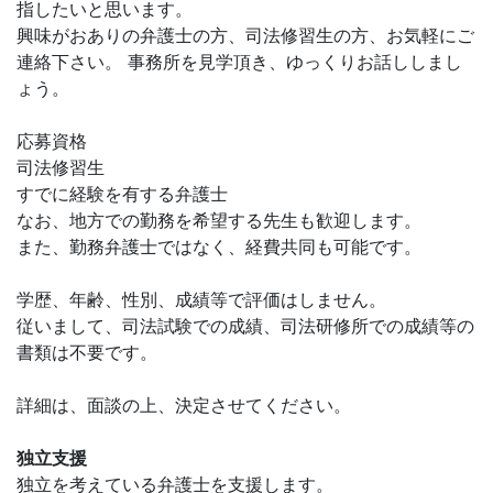
指したいと思います。
興味がおありの弁護士の方、司法修習生の方、お気軽にご
連絡下さい。 事務所を見学頂き、ゆっくりお話ししまし
ょう。
応募資格
司法修習生
すでに経験を有する弁護士
なお、地方での勤務を希望する先生も歓迎します。
また、勤務弁護士ではなく、経費共同も可能です。
学歴、年齢、性別、成績等で評価はしません。
従いまして、司法試験での成績、司法研修所での成績等の
書類は不要です。
詳細は、面談の上、決定させてください。
独立支援
独立を考えている弁護士を支援します。