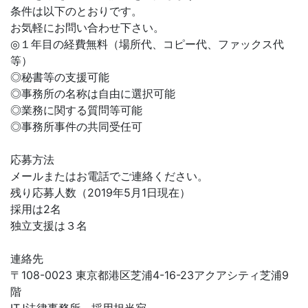
条件は以下のとおりです。
お気軽にお問い合わせ下さい。
◎１年目の経費無料（場所代、コピー代、ファックス代
等）
◎秘書等の支援可能
◎事務所の名称は自由に選択可能
◎業務に関する質問等可能
◎事務所事件の共同受任可
応募方法
メールまたはお電話でご連絡ください。
残り応募人数（2019年5月1日現在）
採用は2名
独立支援は３名
連絡先
〒108-0023 東京都港区芝浦4-16-23アクアシティ芝浦9
階