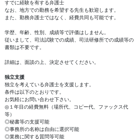
すでに経験を有する弁護士
なお、地方での勤務を希望する先生も歓迎します。
また、勤務弁護士ではなく、経費共同も可能です。
学歴、年齢、性別、成績等で評価はしません。
従いまして、司法試験での成績、司法研修所での成績等の
書類は不要です。
詳細は、面談の上、決定させてください。
独立支援
独立を考えている弁護士を支援します。
条件は以下のとおりです。
お気軽にお問い合わせ下さい。
◎１年目の経費無料（場所代、コピー代、ファックス代
等）
◎秘書等の支援可能
◎事務所の名称は自由に選択可能
◎業務に関する質問等可能