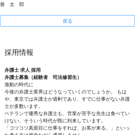
善 太 郎
戻る
採用情報
弁護士 求人 採用
弁護士募集（経験者 司法修習生）
激動の時代に
今後の弁護士業界はどうなっていくのでしょうか。 もは
や、東京では弁護士が過剰であり、すでに仕事がない弁護
士が多数います。
ベテランで優秀な弁護士も、営業が苦手な先生は食べてい
けない、そういう時代が既に到来しています。
「コツコツ真面目に仕事をすれば、お客が来る。」といっ