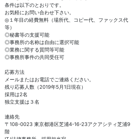
条件は以下のとおりです。
お気軽にお問い合わせ下さい。
◎１年目の経費無料（場所代、コピー代、ファックス代
等）
◎秘書等の支援可能
◎事務所の名称は自由に選択可能
◎業務に関する質問等可能
◎事務所事件の共同受任可
応募方法
メールまたはお電話でご連絡ください。
残り応募人数（2019年5月1日現在）
採用は2名
独立支援は３名
連絡先
〒108-0023 東京都港区芝浦4-16-23アクアシティ芝浦9
階