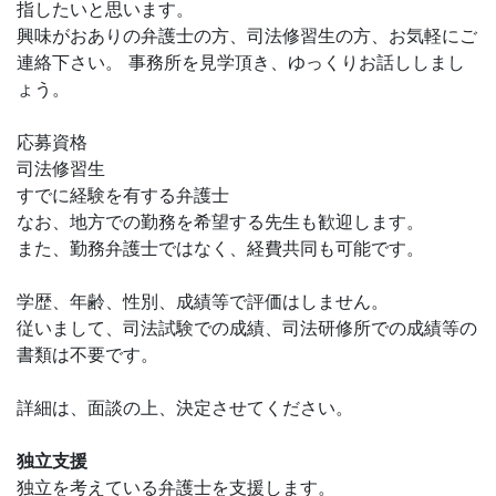
指したいと思います。
興味がおありの弁護士の方、司法修習生の方、お気軽にご
連絡下さい。 事務所を見学頂き、ゆっくりお話ししまし
ょう。
応募資格
司法修習生
すでに経験を有する弁護士
なお、地方での勤務を希望する先生も歓迎します。
また、勤務弁護士ではなく、経費共同も可能です。
学歴、年齢、性別、成績等で評価はしません。
従いまして、司法試験での成績、司法研修所での成績等の
書類は不要です。
詳細は、面談の上、決定させてください。
独立支援
独立を考えている弁護士を支援します。